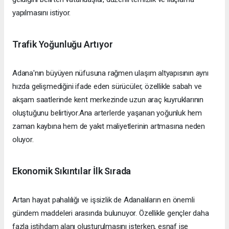
yapılmasını istiyor.
Trafik Yoğunluğu Artıyor
Adana'nın büyüyen nüfusuna rağmen ulaşım altyapısının aynı
hızda gelişmediğini ifade eden sürücüler, özellikle sabah ve
akşam saatlerinde kent merkezinde uzun araç kuyruklarının
oluştuğunu belirtiyor.Ana arterlerde yaşanan yoğunluk hem
zaman kaybına hem de yakıt maliyetlerinin artmasına neden
oluyor.
Ekonomik Sıkıntılar İlk Sırada
Artan hayat pahalılığı ve işsizlik de Adanalıların en önemli
gündem maddeleri arasında bulunuyor. Özellikle gençler daha
fazla istihdam alanı oluşturulmasını isterken, esnaf ise