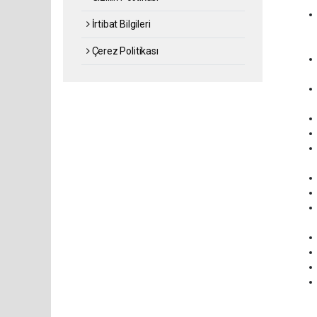
İrtibat Bilgileri
Çerez Politikası