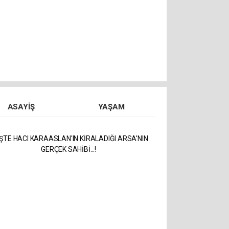
ASAYIŞ
YAŞAM