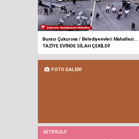
Burası Çukurova / Belediyeevleri Mahallesi...
TAZİYE EVİNDE SİLAH ÇEKİLDİ!
FOTO GALERİ
ASTROLOJİ