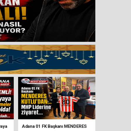
yaya
Adana 01 FK Başkanı MENDERES