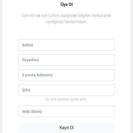
Üye Ol
Üye olmak için lütfen aşağıdaki bilgileri doldurarak
üyeliğinizi tamamlayın.
En az 6 karakter olarak girin.
Kayıt Ol