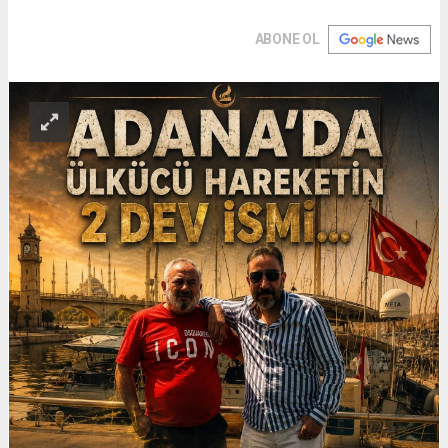
ABONE OL