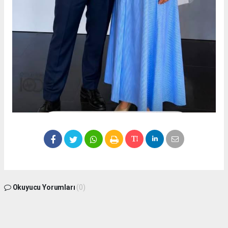
Okuyucu Yorumları
(0)