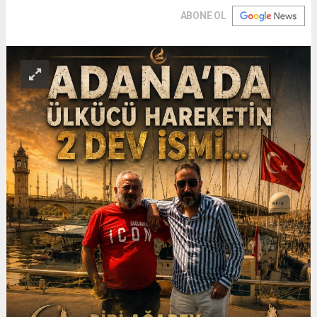
ABONE OL