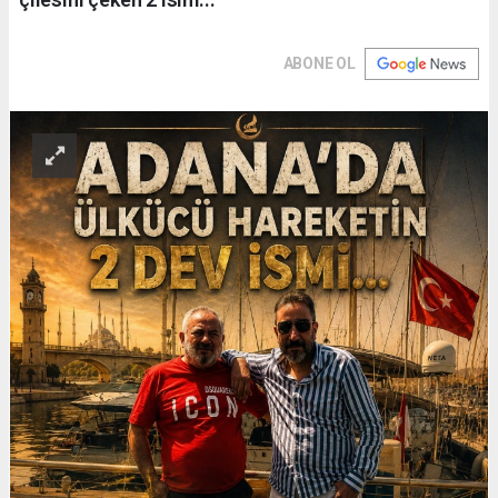
ABONE OL