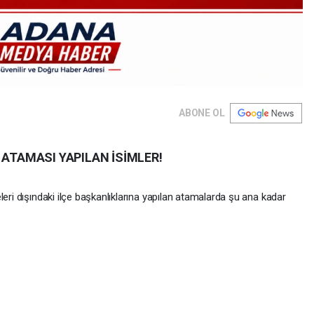
ABONE OL
 ATAMASI YAPILAN İSİMLER!
leri dışındaki ilçe başkanlıklarına yapılan atamalarda şu ana kadar