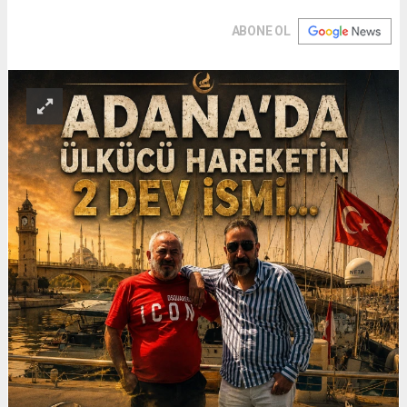
ABONE OL