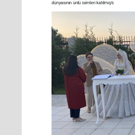
dünyasının ünlü isimleri katılmıştı.