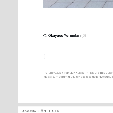
Okuyucu Yorumları
(0)
Yorum yazarak Topluluk Kuralları’nı kabul etmiş bul
dolaylı tüm sorumluluğu tek başınıza üstleniyorsunuz
Anasayfa
ÖZEL HABER