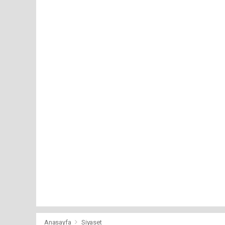
Anasayfa
Siyaset