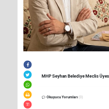
MHP Seyhan Belediye Meclis Üyes
Okuyucu Yorumları
(0)