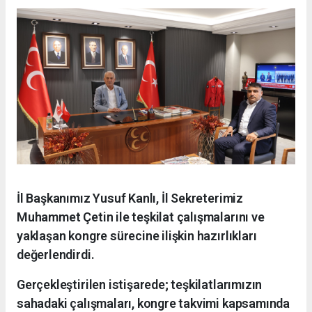
İl Başkanımız Yusuf Kanlı, İl Sekreterimiz
Muhammet Çetin ile teşkilat çalışmalarını ve
yaklaşan kongre sürecine ilişkin hazırlıkları
değerlendirdi.
Gerçekleştirilen istişarede; teşkilatlarımızın
sahadaki çalışmaları, kongre takvimi kapsamında