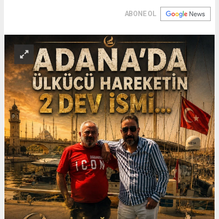
ABONE OL