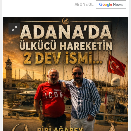
ABONE OL