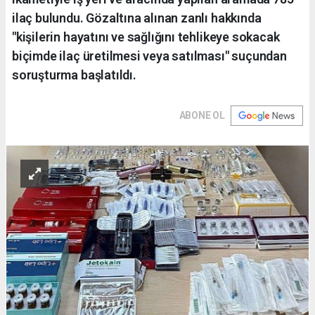
ilaç bulundu. Gözaltına alınan zanlı hakkında
"kişilerin hayatını ve sağlığını tehlikeye sokacak
biçimde ilaç üretilmesi veya satılması" suçundan
soruşturma başlatıldı.
ABONE OL