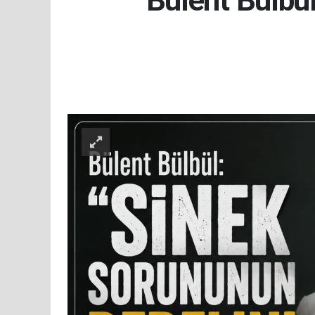
Bülent Bülbül