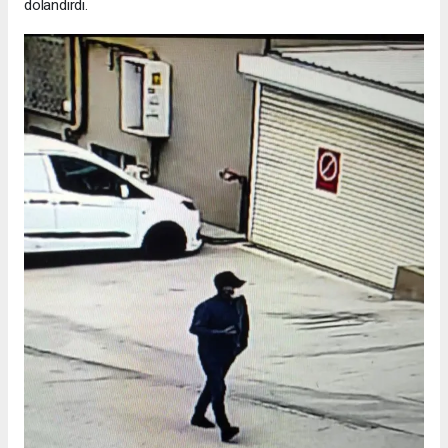
dolandırdı.