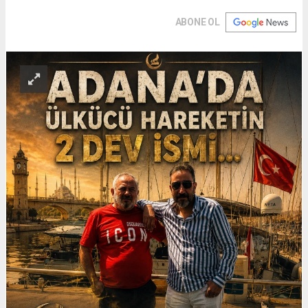
ABONE OL