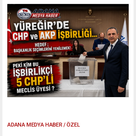
ADANA MEDYA HABER / ÖZEL