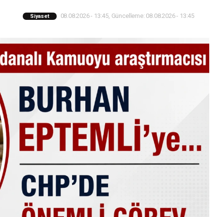
08.08.2026 - 13:45, Güncelleme: 08.08.2026 - 13:45
Siyaset