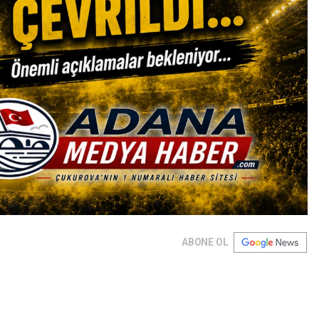
ABONE OL