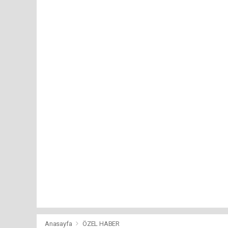
Anasayfa
ÖZEL HABER