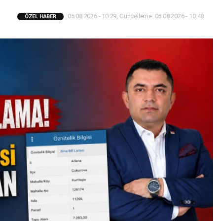
05.08.2026 - 10:29, Güncelleme: 05.08.2026 - 10:48
ÖZEL HABER